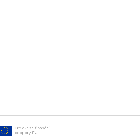
Projekt za finanční
podpory EU