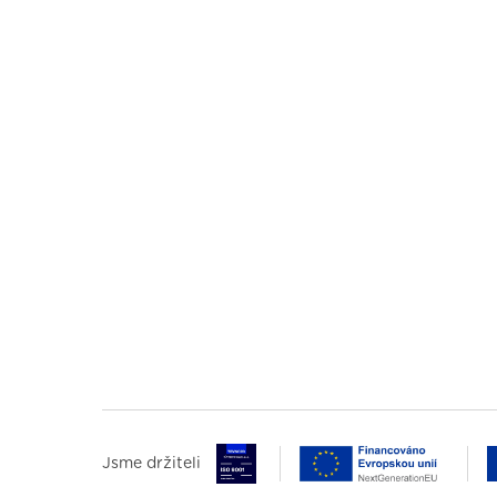
Jsme držiteli