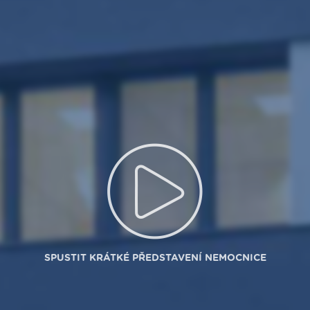
SPUSTIT KRÁTKÉ PŘEDSTAVENÍ NEMOCNICE