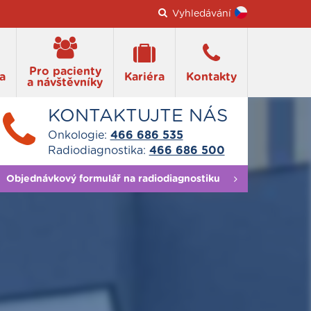
Vyhledávání
Pro pacienty
a
Kariéra
Kontakty
a návštěvníky
KONTAKTUJTE NÁS
Onkologie:
466 686 535
Radiodiagnostika:
466 686 500
Objednávkový formulář na radiodiagnostiku