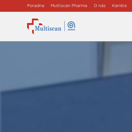
Poradna
Multiscan Pharma
O nás
Kariéra