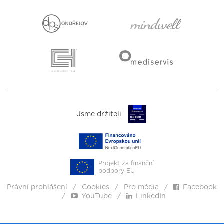
Jsme držiteli
Projekt za finanční
podpory EU
Právní prohlášení
Cookies
Pro média
Facebook
YouTube
LinkedIn