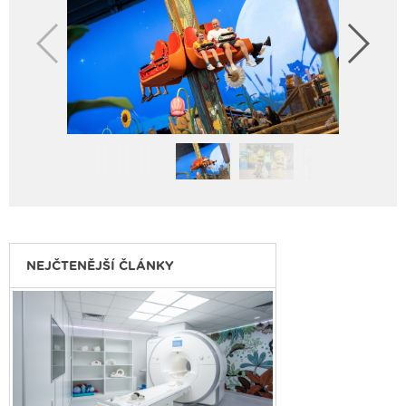
NEJČTENĚJŠÍ ČLÁNKY