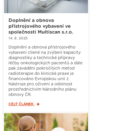
Doplnění a obnova
přístrojového vybavení ve
společnosti Multiscan s.r.o.
14. 8. 2025
Doplnění a obnova přístrojového
vybavení cílené na zvýšení kapacity
diagnostiky a technické přípravy
léčby onkologických pacientů a dále
pak zavádění pokročilých metod
radioterapie do klinické praxe je
financováno Evropskou unií z
Nástroje pro oživení a odolnost
prostřednictvím Národního plánu
obnovy ČR.
CELÝ ČLÁNEK