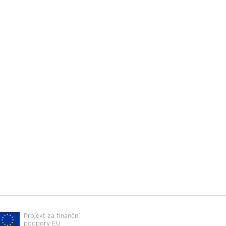
Projekt za finanční
podpory EU