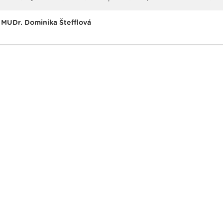
MUDr. Dominika Štefflová