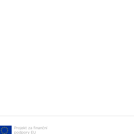
Projekt za finanční
podpory EU