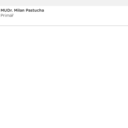
MUDr. Milan Pastucha
Primář