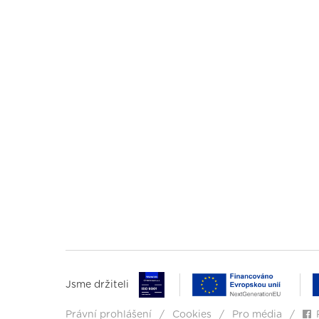
Jsme držiteli
Právní prohlášení
Cookies
Pro média