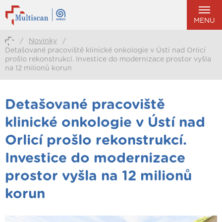
MENU
/
Novinky
/
Detašované pracoviště klinické onkologie v Ústí nad Orlicí
prošlo rekonstrukcí. Investice do modernizace prostor vyšla
na 12 milionů korun
Detašované pracoviště
klinické onkologie v Ústí nad
Orlicí prošlo rekonstrukcí.
Investice do modernizace
prostor vyšla na 12 milionů
korun