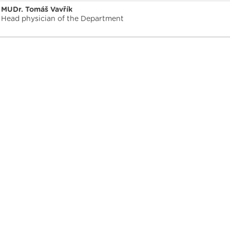
MUDr. Tomáš Vavřík
Head physician of the Department